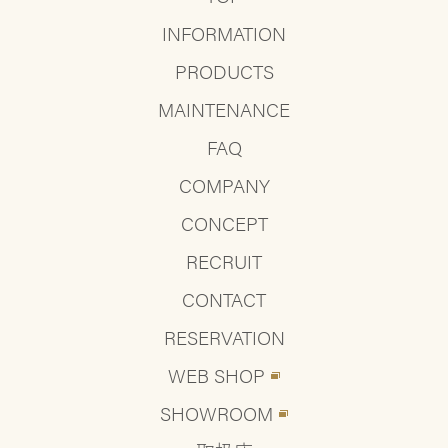
INFORMATION
PRODUCTS
MAINTENANCE
FAQ
COMPANY
CONCEPT
RECRUIT
CONTACT
RESERVATION
WEB SHOP
SHOWROOM