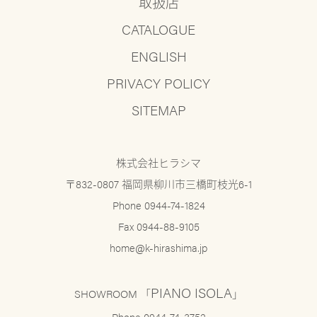
取扱店
CATALOGUE
ENGLISH
PRIVACY POLICY
SITEMAP
株式会社ヒラシマ
〒832-0807 福岡県柳川市三橋町枝光6-1
Phone 0944-74-1824
Fax 0944-88-9105
home@k-hirashima.jp
PIANO ISOLA
SHOWROOM 「
」
Phone 0944-74-3752