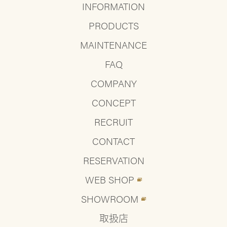
INFORMATION
PRODUCTS
MAINTENANCE
FAQ
COMPANY
CONCEPT
RECRUIT
CONTACT
RESERVATION
WEB SHOP
SHOWROOM
取扱店