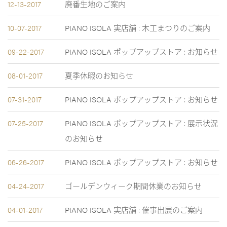
12-13-2017
廃番生地のご案内
10-07-2017
PIANO ISOLA 実店舗 : 木工まつりのご案内
09-22-2017
PIANO ISOLA ポップアップストア : お知らせ
08-01-2017
夏季休暇のお知らせ
07-31-2017
PIANO ISOLA ポップアップストア : お知らせ
07-25-2017
PIANO ISOLA ポップアップストア : 展示状況
のお知らせ
06-26-2017
PIANO ISOLA ポップアップストア : お知らせ
04-24-2017
ゴールデンウィーク期間休業のお知らせ
04-01-2017
PIANO ISOLA 実店舗 : 催事出展のご案内