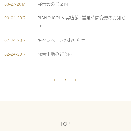
03-27-2017
展示会のご案内
03-04-2017
PIANO ISOLA 実店舗 : 営業時間変更のお知ら
せ
02-24-2017
キャンペーンのお知らせ
02-24-2017
廃番生地のご案内
7
TOP