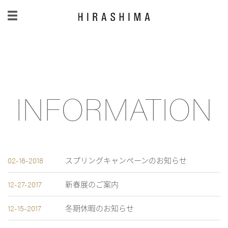
日本語
/
English
INFORMATION
02-16-2018
スプリングキャンペーンのお知らせ
12-27-2017
新春展のご案内
12-15-2017
冬期休暇のお知らせ