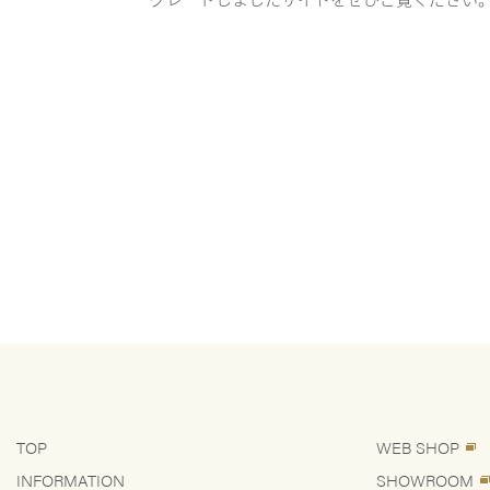
TOP
WEB SHOP
INFORMATION
SHOWROOM