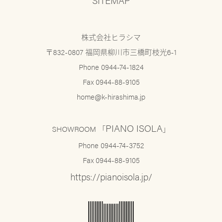
SITEMAP
株式会社ヒラシマ
〒832-0807 福岡県柳川市三橋町枝光6-1
Phone 0944-74-1824
Fax 0944-88-9105
home@k-hirashima.jp
PIANO ISOLA
SHOWROOM 「
」
Phone 0944-74-3752
Fax 0944-88-9105
https://pianoisola.jp/