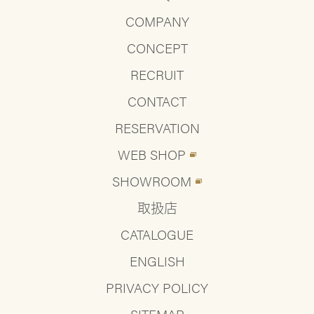
COMPANY
CONCEPT
RECRUIT
CONTACT
RESERVATION
WEB SHOP
SHOWROOM
取扱店
CATALOGUE
ENGLISH
PRIVACY POLICY