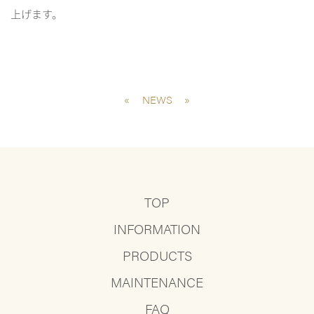
上げます。
«
NEWS
»
TOP
INFORMATION
PRODUCTS
MAINTENANCE
FAQ