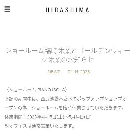
日本語
/
English
ショールーム臨時休業とゴールデンウィー
ク休業のお知らせ
NEWS
04-14-2023
〈ショールーム PIANO ISOLA〉
下記の期間中は、西武池袋本店へのポップアップショップオ
ープンの為、ショールームを臨時休業させていただきます。
休業期間：2023年4月15日(土)〜5月14日(日)
※オフィスは通常営業いたします。