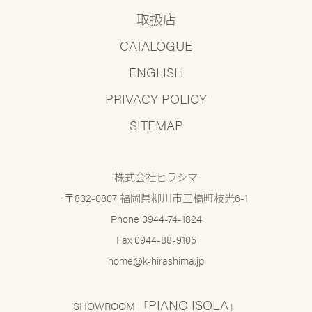
取扱店
CATALOGUE
ENGLISH
PRIVACY POLICY
SITEMAP
株式会社ヒラシマ
〒832-0807 福岡県柳川市三橋町枝光6-1
Phone 0944-74-1824
Fax 0944-88-9105
home@k-hirashima.jp
PIANO ISOLA
SHOWROOM 「
」