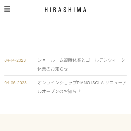
日本語
/
English
04-14-2023
ショールーム臨時休業とゴールデンウィーク
休業のお知らせ
04-06-2023
オンラインショップPIANO ISOLA リニューア
ルオープンのお知らせ