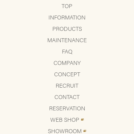
TOP
INFORMATION
PRODUCTS
MAINTENANCE
FAQ
COMPANY
CONCEPT
RECRUIT
CONTACT
RESERVATION
WEB SHOP
SHOWROOM